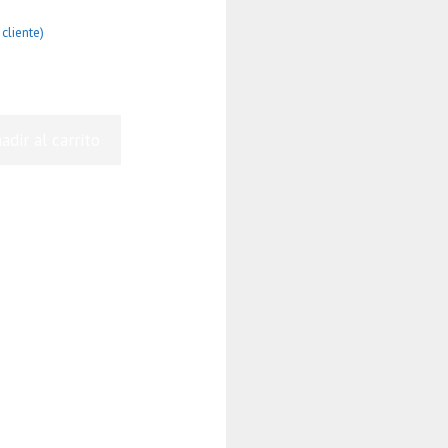
cliente)
adir al carrito