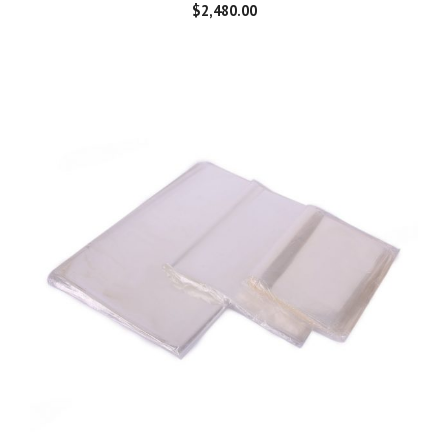
$
2,480.00