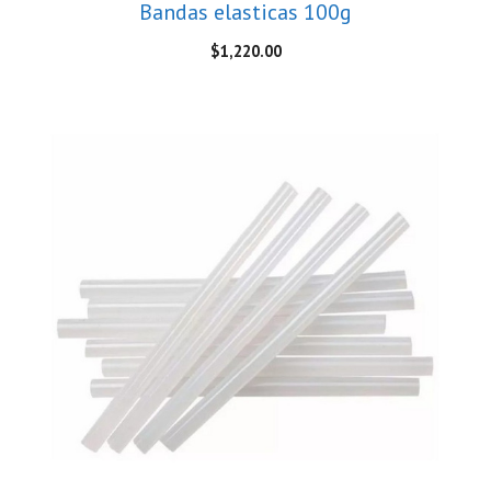
Bandas elasticas 100g
$
1,220.00