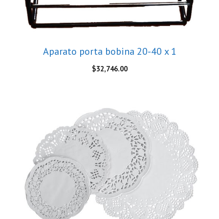
Aparato porta bobina 20-40 x 1
$
32,746.00