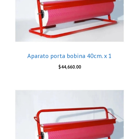
Aparato porta bobina 40cm. x 1
$
44,660.00