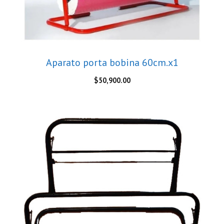
Aparato porta bobina 60cm.x1
$
50,900.00