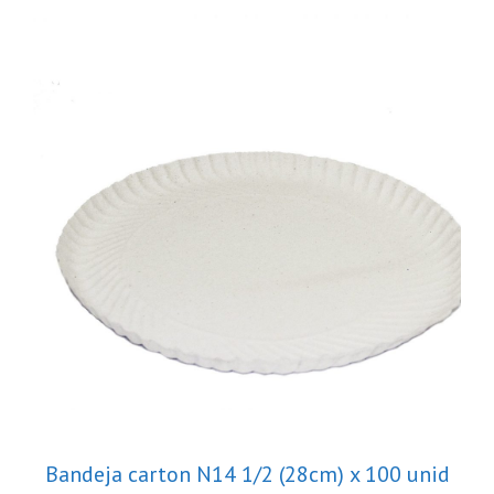
Bandeja carton N14 1/2 (28cm) x 100 unid