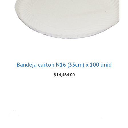
Bandeja carton N16 (33cm) x 100 unid
$
14,464.00