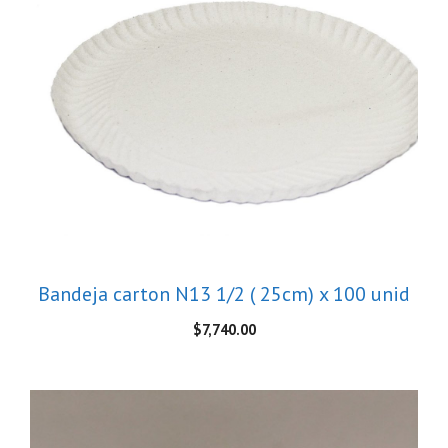
Bandeja carton N13 1/2 ( 25cm) x 100 unid
$
7,740.00