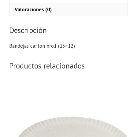
Valoraciones (0)
Descripción
Bandejas carton nro1 (15×12)
Productos relacionados