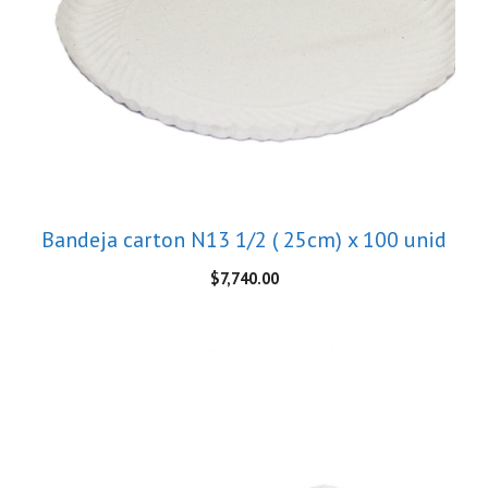
Bandeja carton N13 1/2 ( 25cm) x 100 unid
$
7,740.00