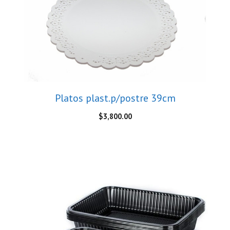
Platos plast.p/postre 39cm
$
3,800.00