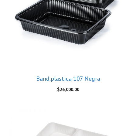
Band.plastica 107 Negra
$
26,000.00