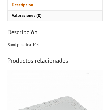
Descripción
Valoraciones (0)
Descripción
Band.plastica 104
Productos relacionados