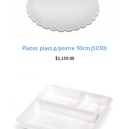
Platos plast.p/postre 30cm.(1030)
$
1,150.00