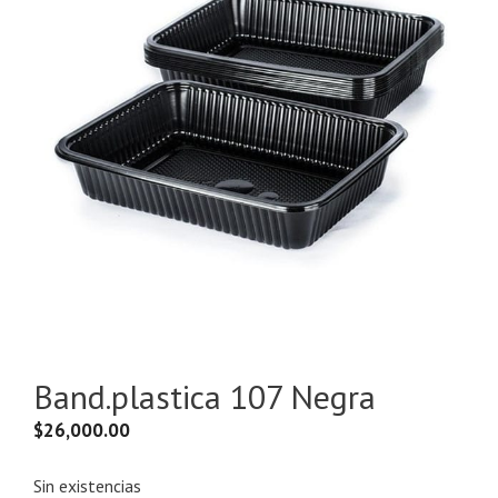
Band.plastica 107 Negra
$
26,000.00
Sin existencias