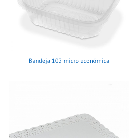
Bandeja 102 micro económica