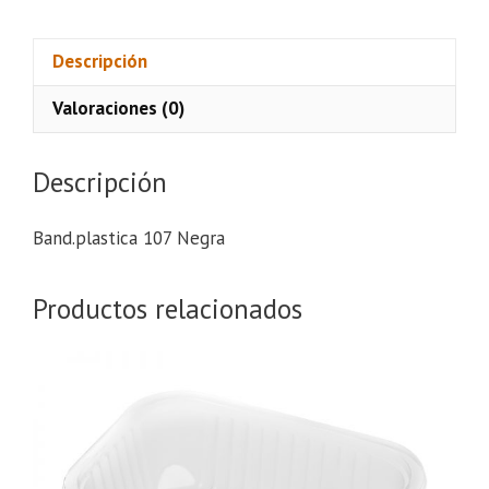
Descripción
Valoraciones (0)
Descripción
Band.plastica 107 Negra
Productos relacionados