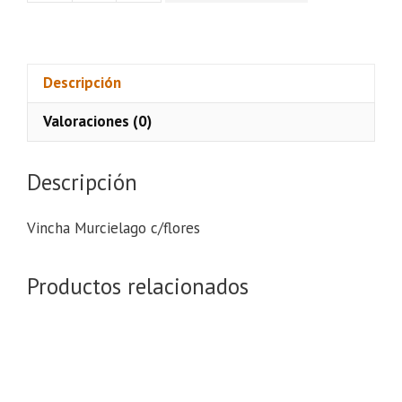
Murcielago
c/flores
cantidad
Descripción
Valoraciones (0)
Descripción
Vincha Murcielago c/flores
Productos relacionados