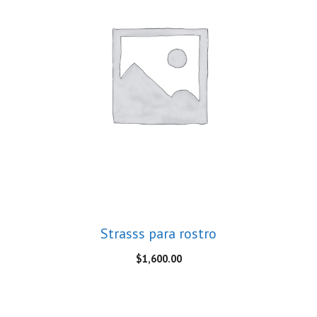
Strasss para rostro
$
1,600.00