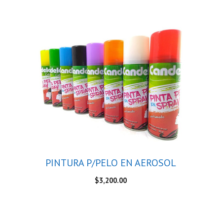
PINTURA P/PELO EN AEROSOL
$
3,200.00