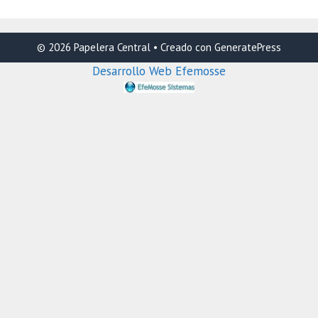
© 2026 Papelera Central
• Creado con
GeneratePress
Desarrollo Web Efemosse