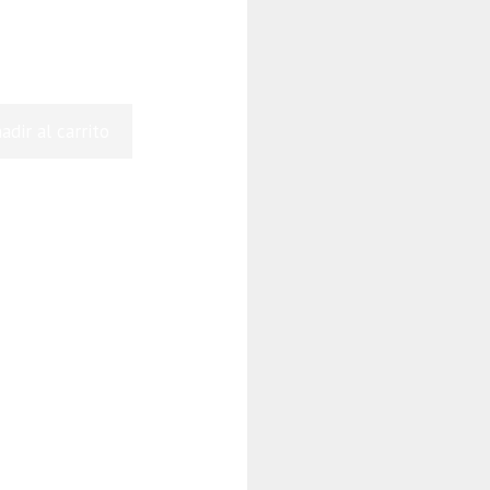
adir al carrito