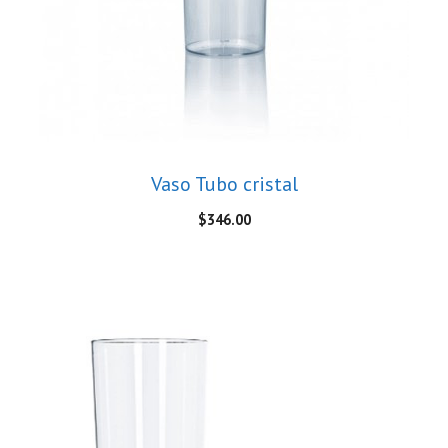
Vaso Tubo cristal
$
346.00