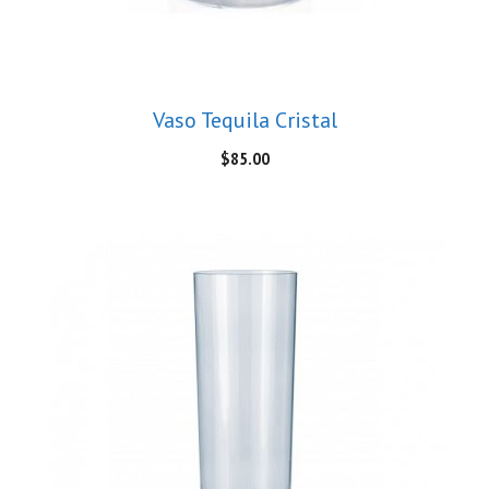
Vaso Tequila Cristal
$
85.00