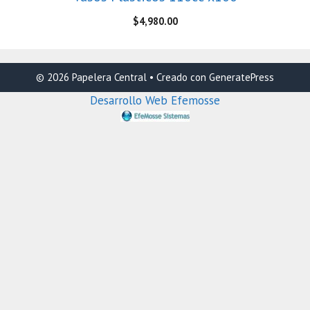
$
4,980.00
© 2026 Papelera Central
• Creado con
GeneratePress
Desarrollo Web Efemosse