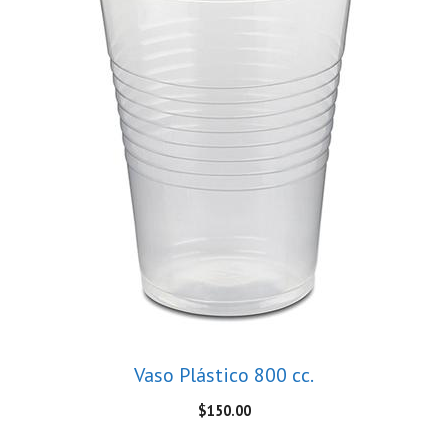
Vaso Plástico 800 cc.
$
150.00