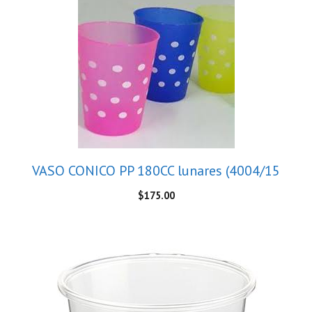
VASO CONICO PP 180CC lunares (4004/15
$
175.00