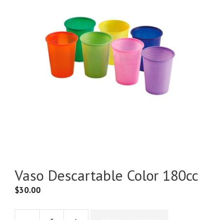
Vaso Descartable Color 180cc
$
30.00