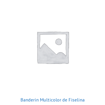
Banderin Multicolor de Fiselina