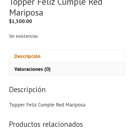
Topper Feliz Cumple Red
Mariposa
$
1,300.00
Sin existencias
Descripción
Valoraciones (0)
Descripción
Topper Feliz Cumple Red Mariposa
Productos relacionados