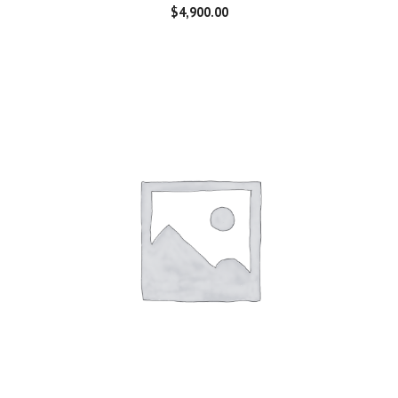
$
4,900.00