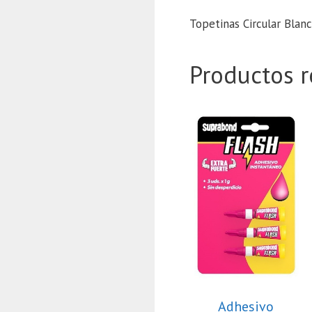
Topetinas Circular Blanc
Productos r
Adhesivo