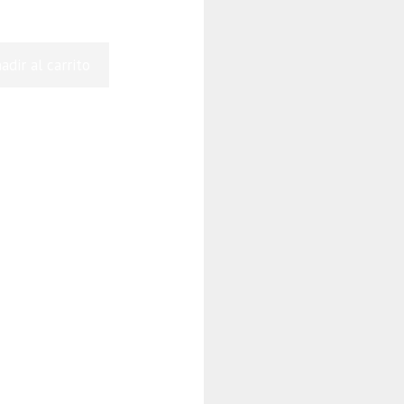
adir al carrito