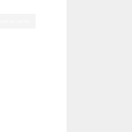
adir al carrito