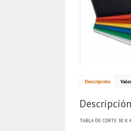
Descripción
Valo
Descripció
TABLA DE CORTE 30 X 