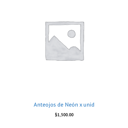
Anteojos de Neón x unid
$
1,500.00