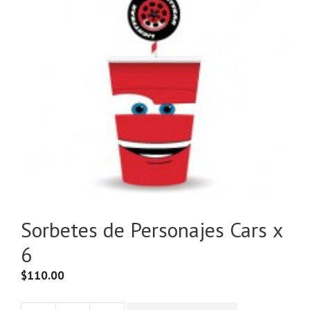
Sorbetes de Personajes Cars x
6
$
110.00