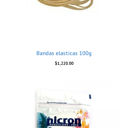
Bandas elasticas 100g
$
1,220.00