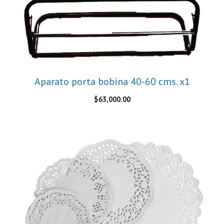
Aparato porta bobina 40-60 cms. x1
$
63,000.00