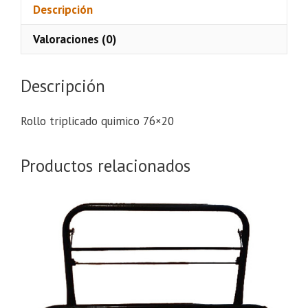
cantidad
Descripción
Valoraciones (0)
Descripción
Rollo triplicado quimico 76×20
Productos relacionados