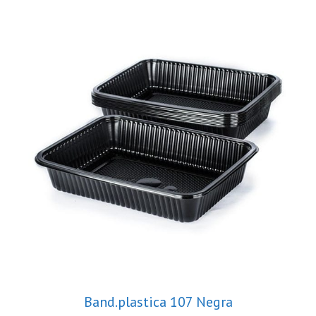
Band.plastica 107 Negra