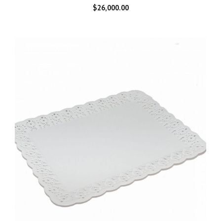
$
26,000.00