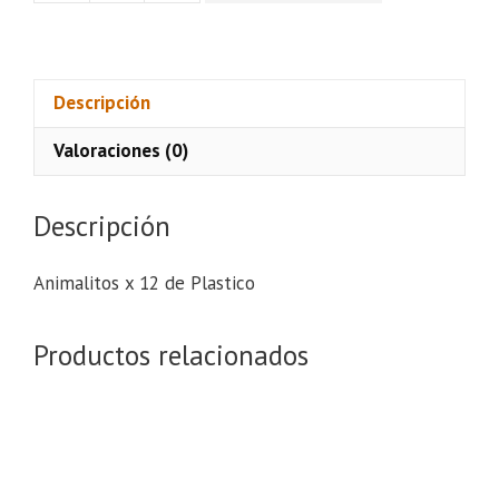
x
12
de
Plastico
Descripción
cantidad
Valoraciones (0)
Descripción
Animalitos x 12 de Plastico
Productos relacionados