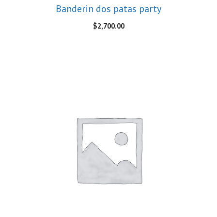
Banderin dos patas party
$
2,700.00