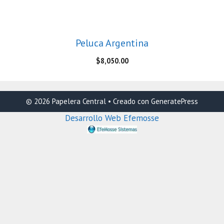
Peluca Argentina
$
8,050.00
© 2026 Papelera Central
• Creado con
GeneratePress
Desarrollo Web Efemosse