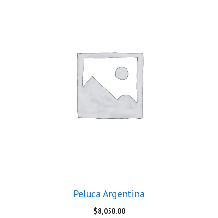
Peluca Argentina
$
8,050.00