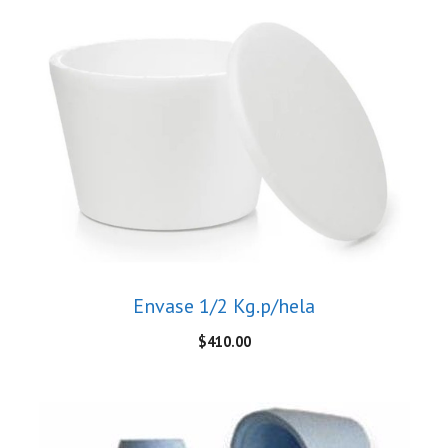
Envase 1/2 Kg.p/hela
$
410.00