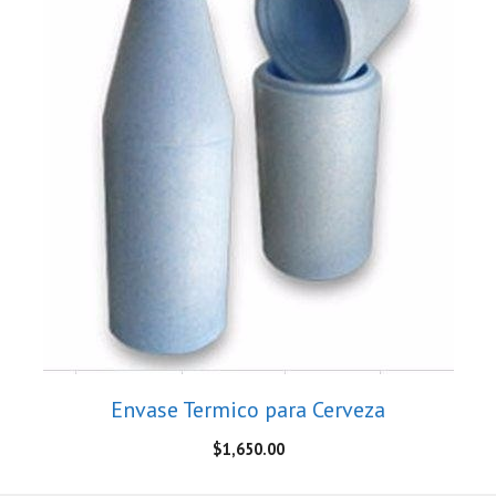
Envase Termico para Cerveza
$
1,650.00