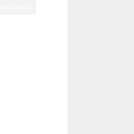
adir al carrito