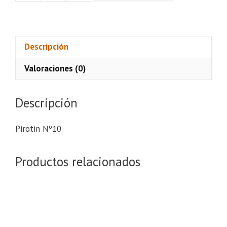
Nº10
cantidad
Descripción
Valoraciones (0)
Descripción
Pirotin Nº10
Productos relacionados