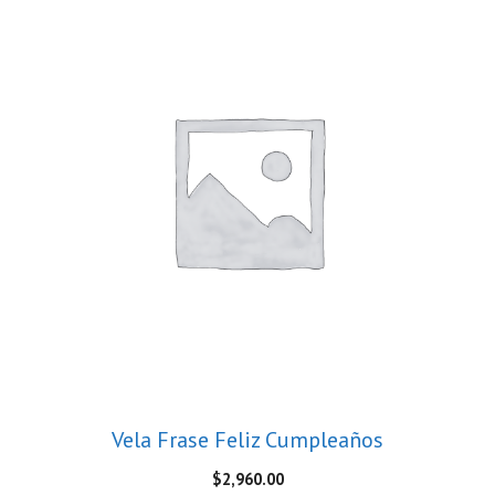
Vela Frase Feliz Cumpleaños
$
2,960.00