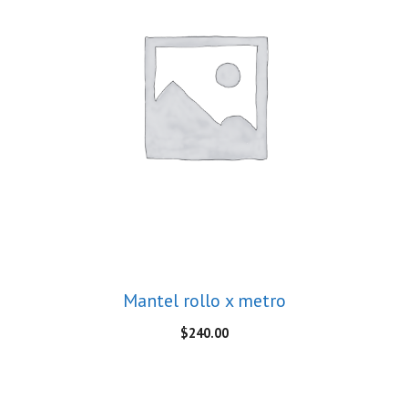
Mantel rollo x metro
$
240.00