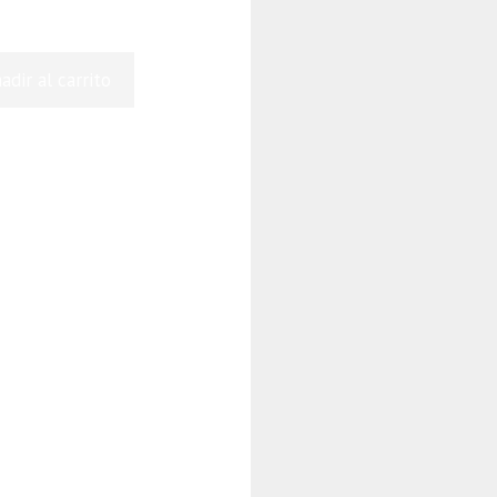
adir al carrito