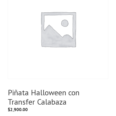
Piñata Halloween con
Transfer Calabaza
$
2,900.00