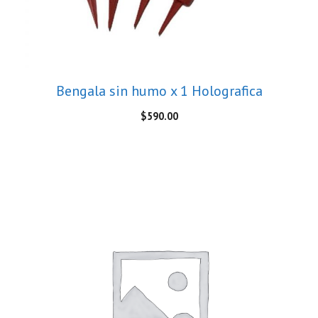
Bengala sin humo x 1 Holografica
$
590.00