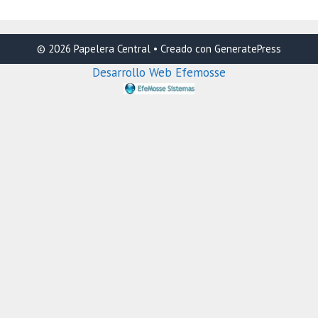
© 2026 Papelera Central
• Creado con
GeneratePress
Desarrollo Web Efemosse