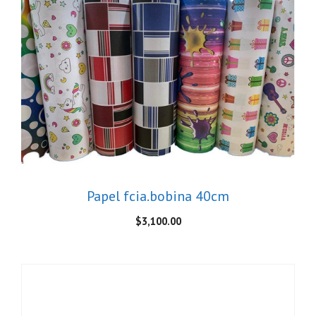
Papel fcia.bobina 40cm
$
3,100.00