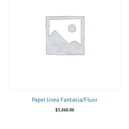
Papel linea Fantasia/Fluor
$
5,860.00