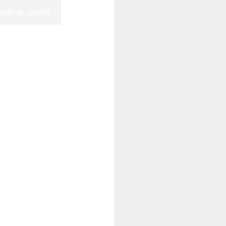
adir al carrito