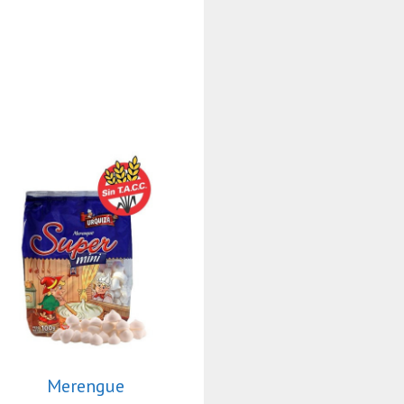
Merengue