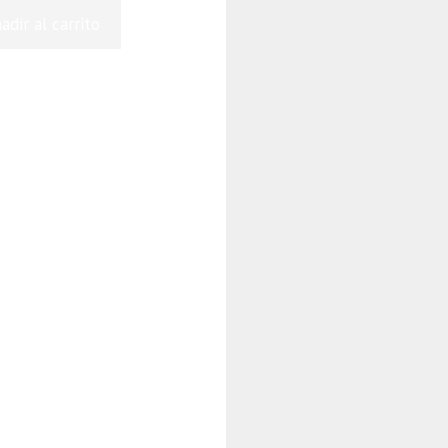
adir al carrito