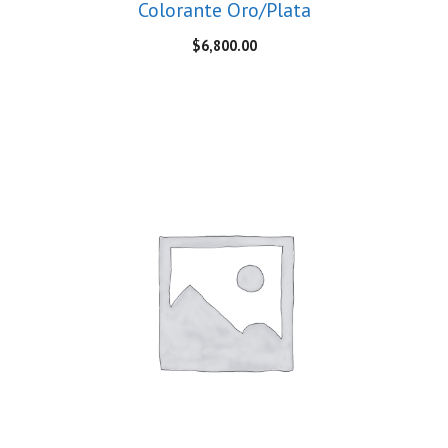
Colorante Oro/Plata
$
6,800.00