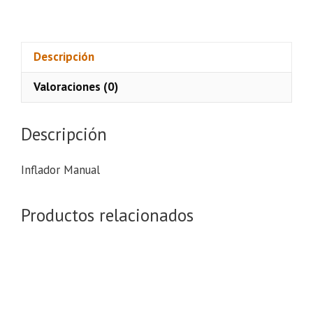
Manual
cantidad
Descripción
Valoraciones (0)
Descripción
Inflador Manual
Productos relacionados