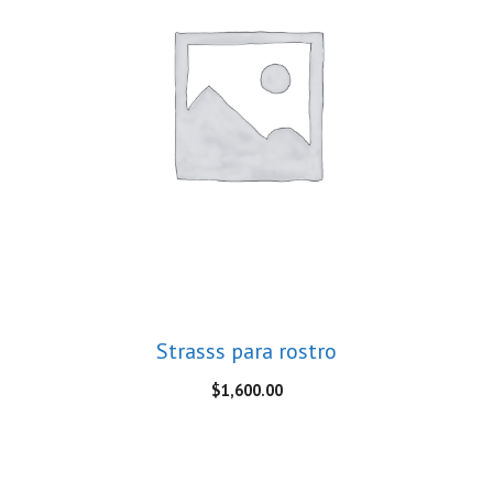
Strasss para rostro
$
1,600.00