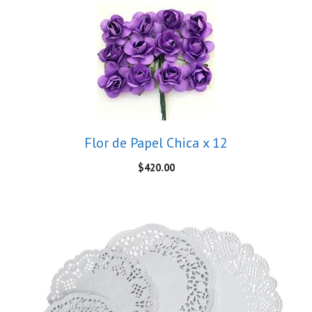
Flor de Papel Chica x 12
$
420.00