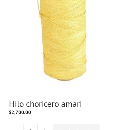
Hilo choricero amari
$
2,700.00