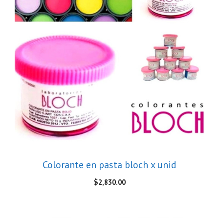
Colorante en pasta bloch x unid
$
2,830.00