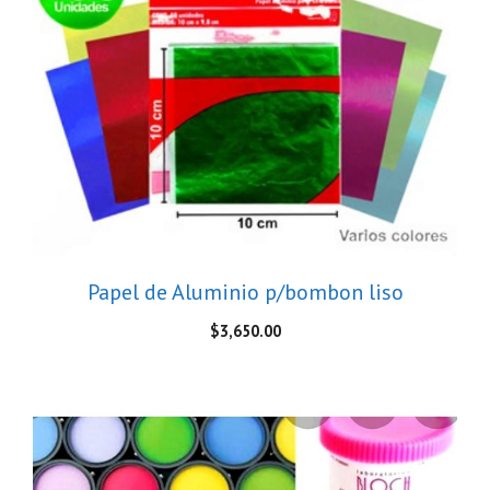
Papel de Aluminio p/bombon liso
$
3,650.00