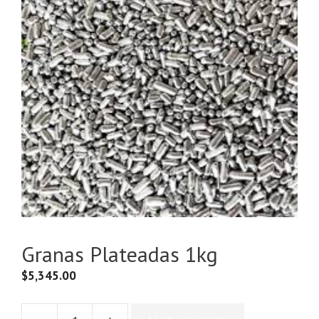
Granas Plateadas 1kg
$
5,345.00