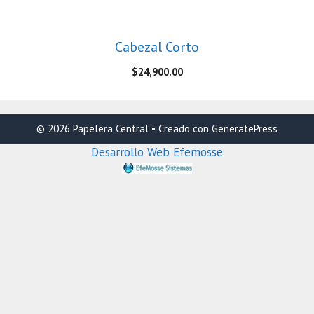
Cabezal Corto
$
24,900.00
© 2026 Papelera Central
• Creado con
GeneratePress
Desarrollo Web Efemosse