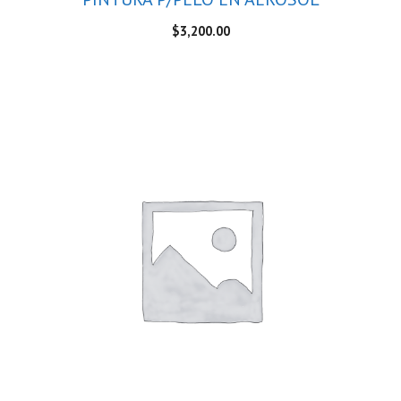
$
3,200.00