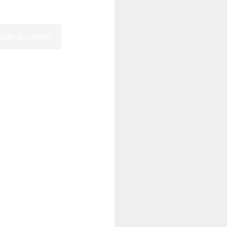
adir al carrito