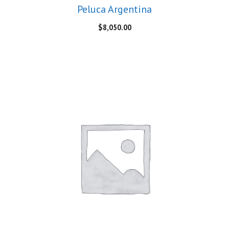
Peluca Argentina
$
8,050.00