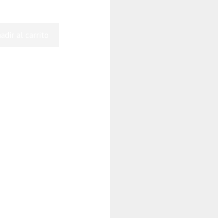
adir al carrito