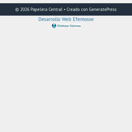
© 2026 Papelera Central
• Creado con
GeneratePress
Desarrollo Web Efemosse