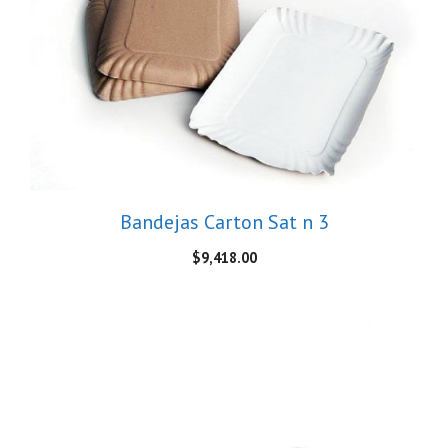
Bandejas Carton Sat n 3
$
9,418.00