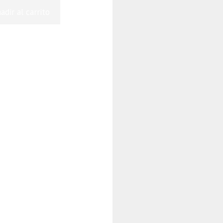
adir al carrito