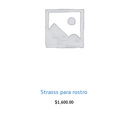
Strasss para rostro
$
1,600.00