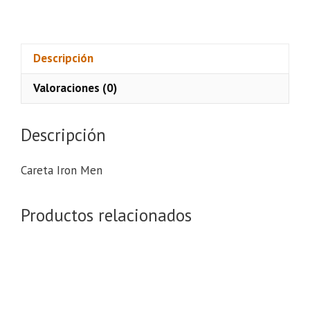
Iron
Men
cantidad
Descripción
Valoraciones (0)
Descripción
Careta Iron Men
Productos relacionados