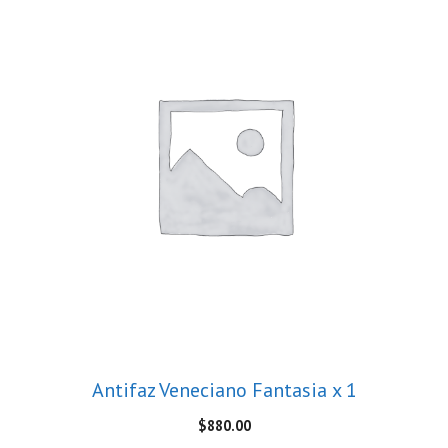
Antifaz Veneciano Fantasia x 1
$
880.00