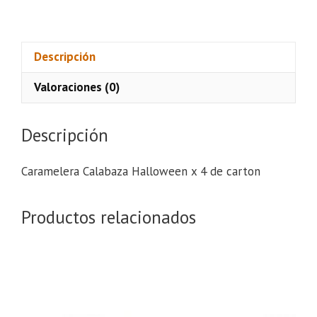
Fantasmita
cantidad
Descripción
Valoraciones (0)
Descripción
Caramelera Calabaza Halloween x 4 de carton
Productos relacionados