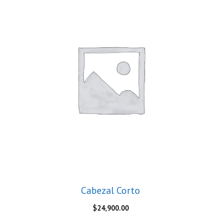
Cabezal Corto
$
24,900.00