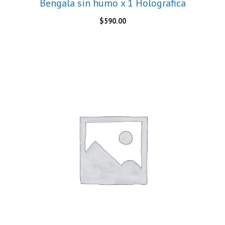
Bengala sin humo x 1 Holografica
$
590.00