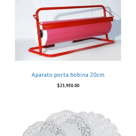
Aparato porta bobina 20cm
$
25,930.00