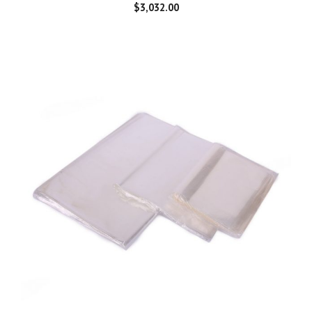
$
3,032.00