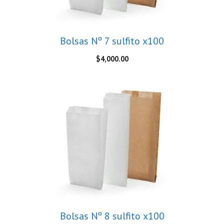
Bolsas Nº 7 sulfito x100
$
4,000.00
Bolsas Nº 8 sulfito x100