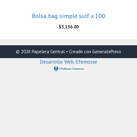
Bolsa bag simple sulf x 100
$
3,136.00
© 2026 Papelera Central
• Creado con
GeneratePress
Desarrollo Web Efemosse