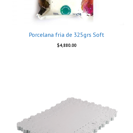
Porcelana fria de 325grs Soft
$
4,880.00