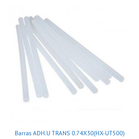
Barras ADH.U TRANS 0.74X30(HX-UT500)