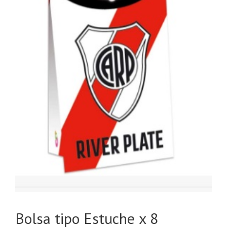
Bolsa tipo Estuche x 8