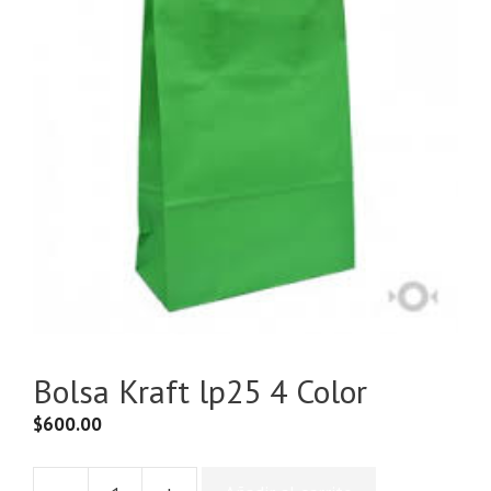
Bolsa Kraft lp25 4 Color
$
600.00