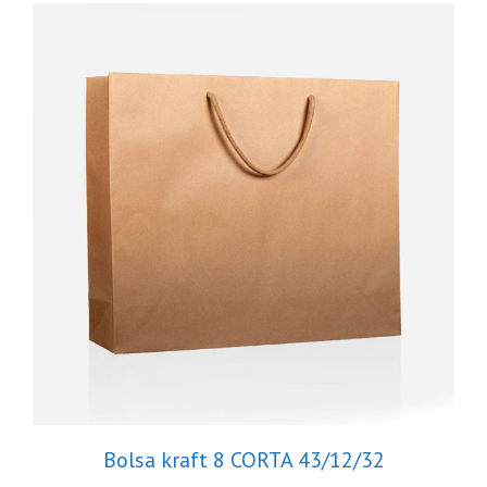
Bolsa kraft 8 CORTA 43/12/32