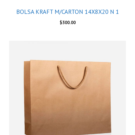
BOLSA KRAFT M/CARTON 14X8X20 N 1
$
300.00