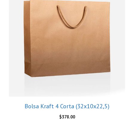
Bolsa Kraft 4 Corta (32x10x22,5)
$
378.00