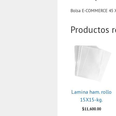
Bolsa E-COMMERCE 45 
Productos r
Lamina ham. rollo
15X15-kg.
$
11,600.00