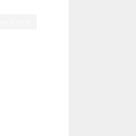
adir al carrito