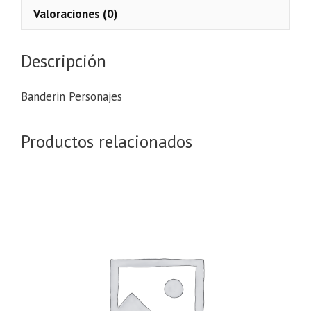
Valoraciones (0)
Descripción
Banderin Personajes
Productos relacionados