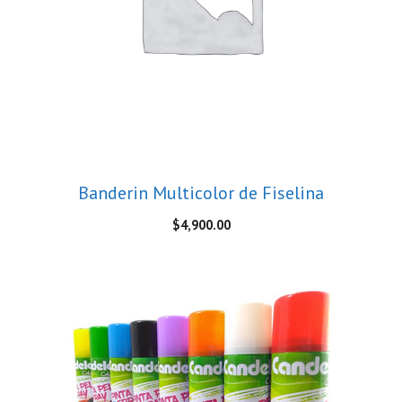
Banderin Multicolor de Fiselina
$
4,900.00