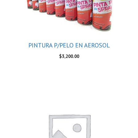
PINTURA P/PELO EN AEROSOL
$
3,200.00