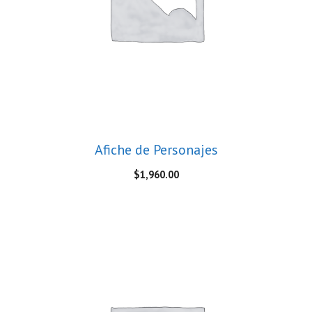
Afiche de Personajes
$
1,960.00