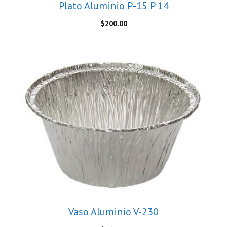
Plato Aluminio P-15 P 14
$
200.00
Vaso Aluminio V-230