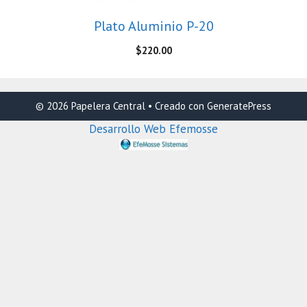
Plato Aluminio P-20
$
220.00
© 2026 Papelera Central
• Creado con
GeneratePress
Desarrollo Web Efemosse