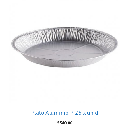
Plato Aluminio P-26 x unid
$
340.00