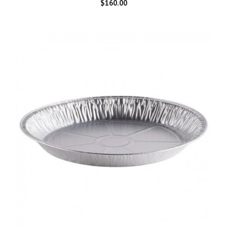
$
160.00