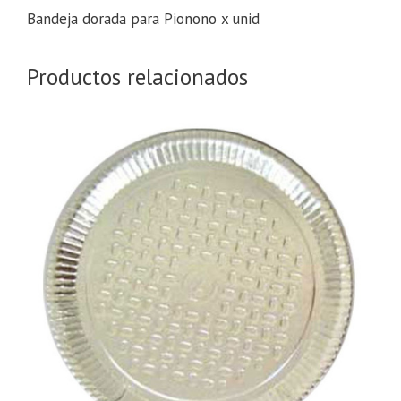
Bandeja dorada para Pionono x unid
Productos relacionados