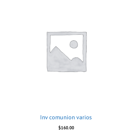
Inv comunion varios
$
160.00