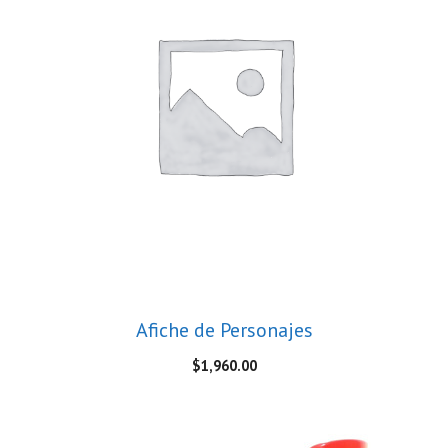
Afiche de Personajes
$
1,960.00