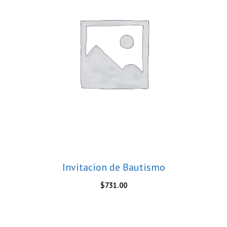
Invitacion de Bautismo
$
731.00