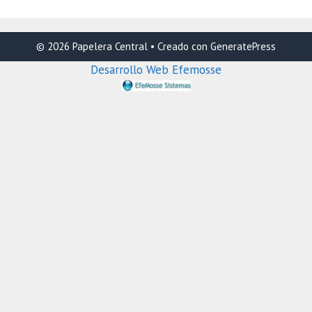
© 2026 Papelera Central
• Creado con
GeneratePress
Desarrollo Web Efemosse