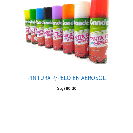
PINTURA P/PELO EN AEROSOL
$
3,200.00